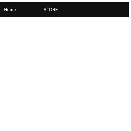
Home
STORE